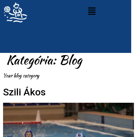
Kategória:
Blog
Your blog category
Szili Ákos