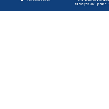
Szabályok 2023.január 1-