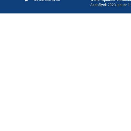
Szabályok 2023.január 1-