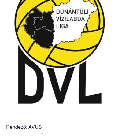
Rendező: AVUS