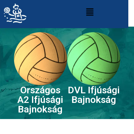
Országos
DVL Ifjúsági
A2 Ifjúsági
Bajnokság
Bajnokság